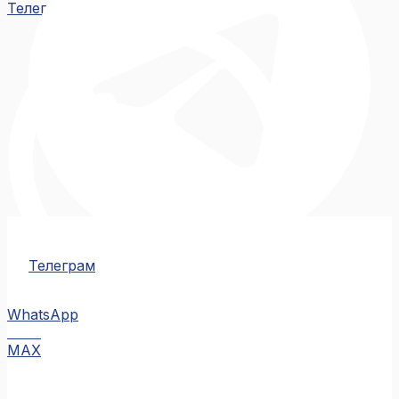
Телеграм
Телеграм
WhatsApp
MAX
MAX