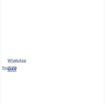
WhatsApp
MAX
Youtube
MAX