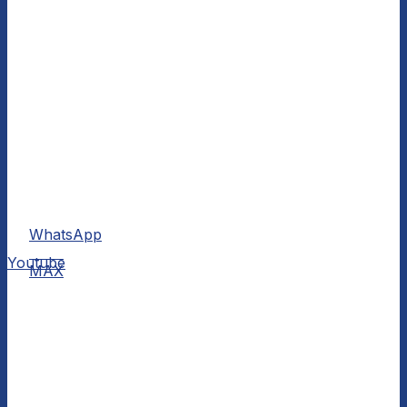
WhatsApp
MAX
Youtube
MAX