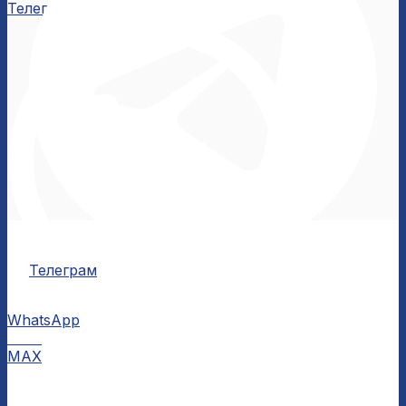
Телеграм
Телеграм
WhatsApp
MAX
MAX