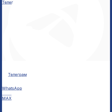
Телеграм
Телеграм
WhatsApp
MAX
MAX