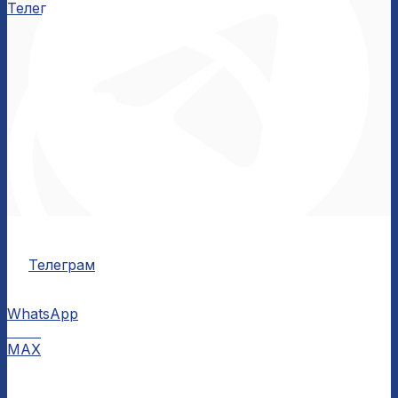
Телеграм
Телеграм
WhatsApp
MAX
MAX