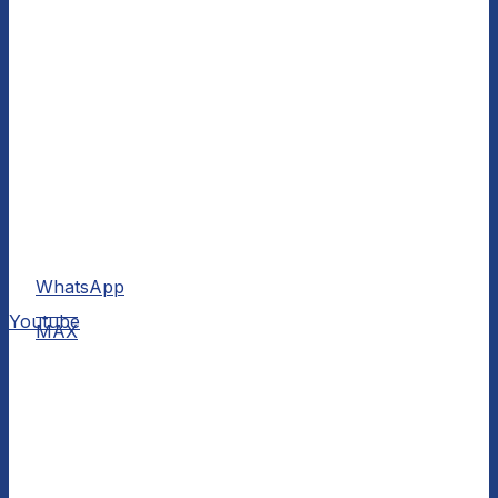
WhatsApp
MAX
Youtube
MAX