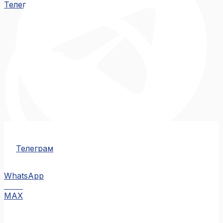
Телеграм
Телеграм
WhatsApp
MAX
MAX