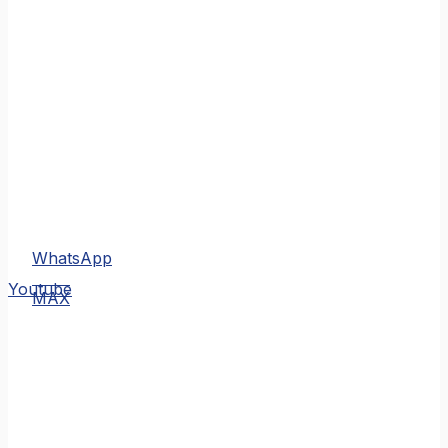
WhatsApp
MAX
Youtube
MAX