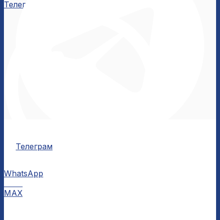
Телеграм
Телеграм
WhatsApp
MAX
MAX