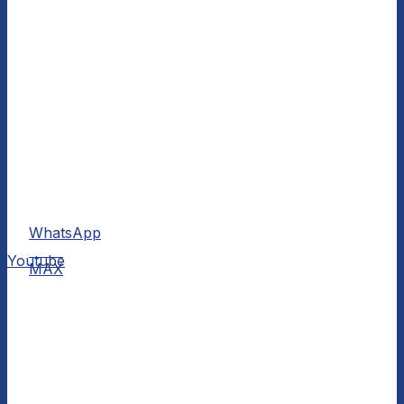
WhatsApp
MAX
Youtube
MAX