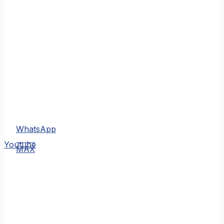
WhatsApp
MAX
Youtube
MAX