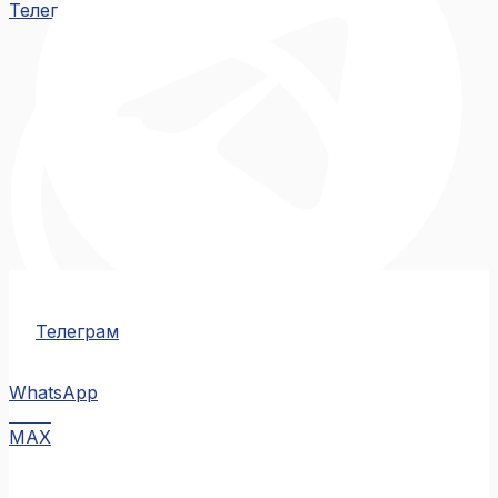
Телеграм
Телеграм
WhatsApp
MAX
MAX