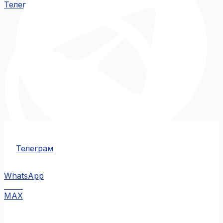
Телеграм
Телеграм
WhatsApp
MAX
MAX