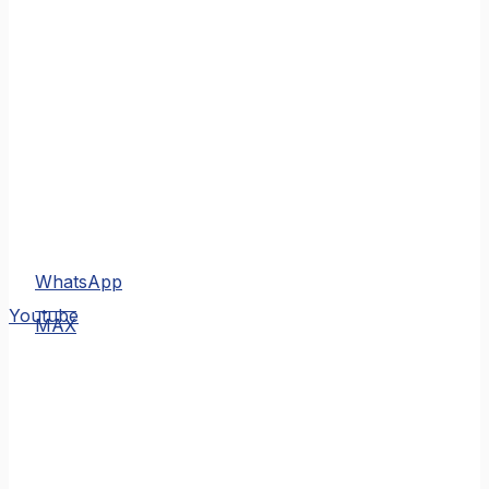
WhatsApp
MAX
Youtube
MAX