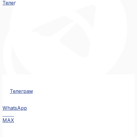
Телеграм
Телеграм
WhatsApp
MAX
MAX