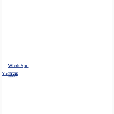
WhatsApp
MAX
Youtube
MAX