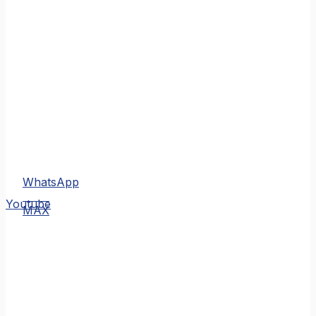
WhatsApp
MAX
Youtube
MAX