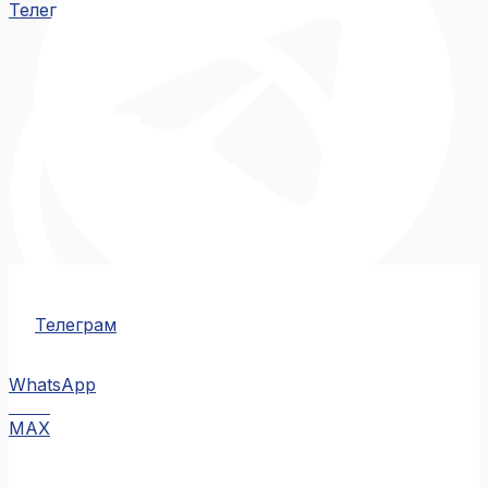
Телеграм
Телеграм
WhatsApp
MAX
MAX