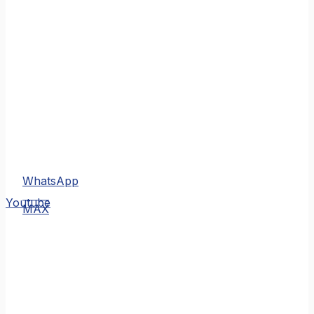
WhatsApp
MAX
Youtube
MAX