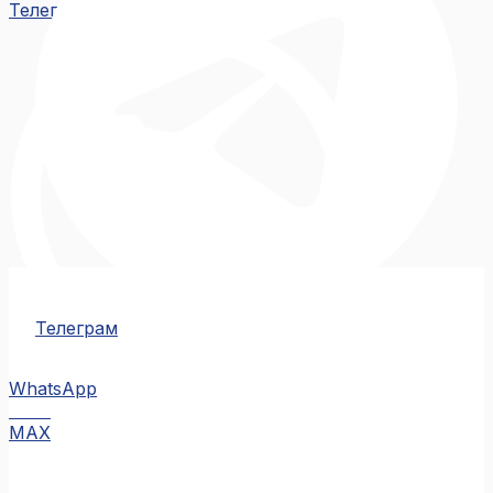
Телеграм
Телеграм
WhatsApp
MAX
MAX