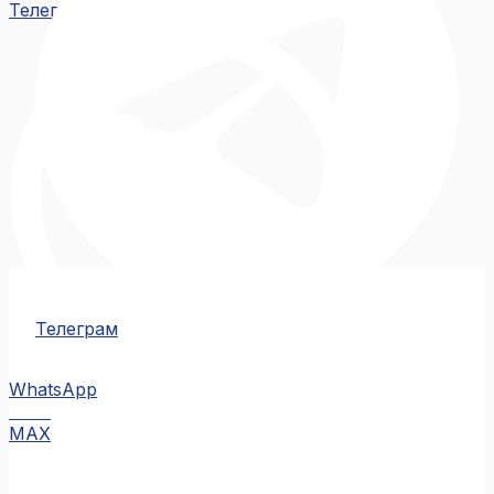
Телеграм
Телеграм
WhatsApp
MAX
MAX