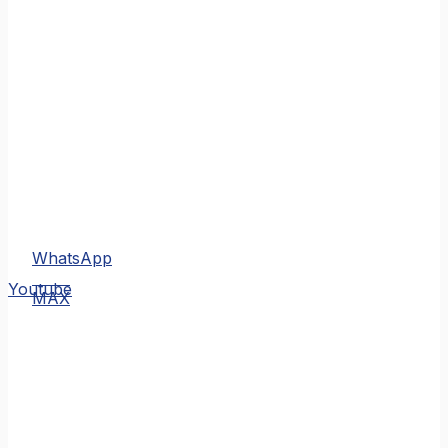
WhatsApp
MAX
Youtube
MAX