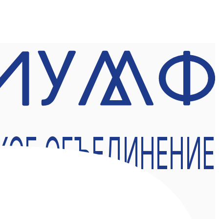
КОЕ ОБЪЕДИНЕНИЕ