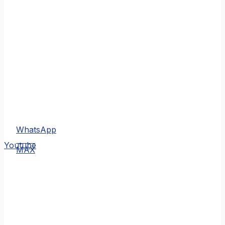
WhatsApp
MAX
Youtube
MAX