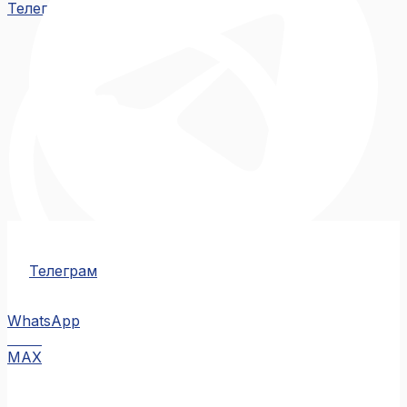
Телеграм
Телеграм
WhatsApp
MAX
MAX