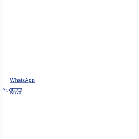
WhatsApp
MAX
Youtube
MAX