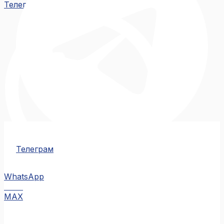
Телеграм
Телеграм
WhatsApp
MAX
MAX