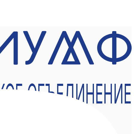
КОЕ ОБЪЕДИНЕНИЕ