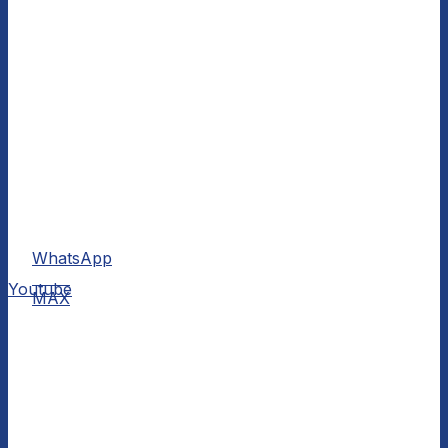
WhatsApp
MAX
Youtube
MAX