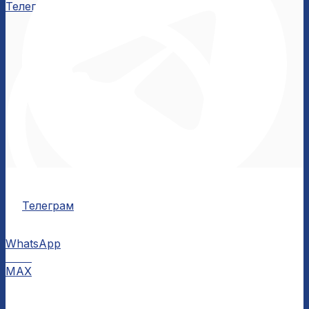
Телеграм
Телеграм
WhatsApp
MAX
MAX