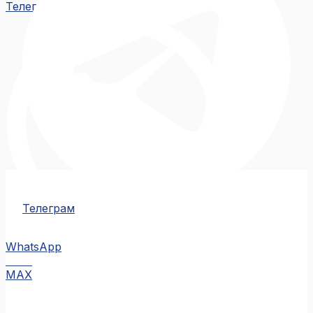
Телеграм
Телеграм
WhatsApp
MAX
MAX