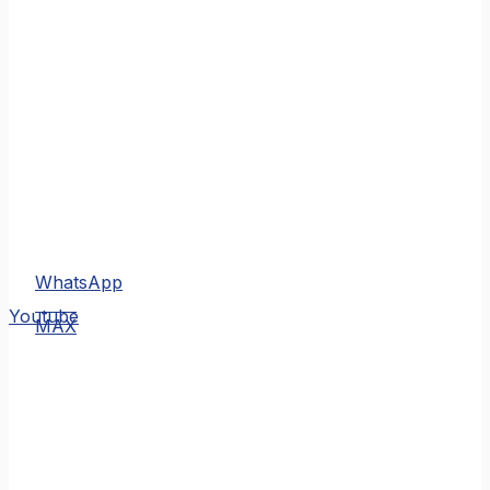
WhatsApp
MAX
Youtube
MAX