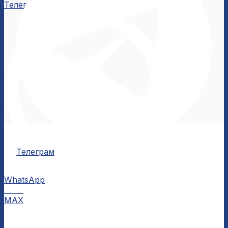
Телеграм
Телеграм
WhatsApp
MAX
MAX