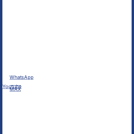
WhatsApp
MAX
Youtube
MAX