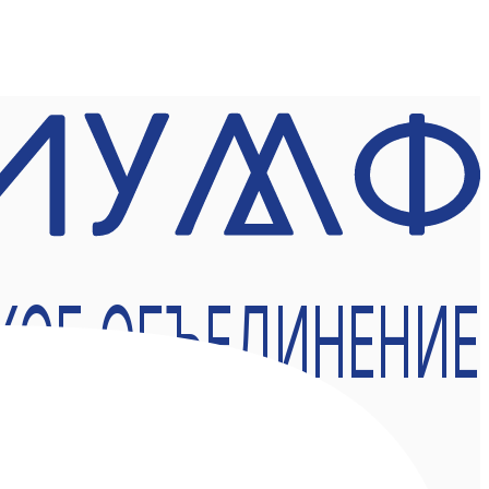
КОЕ ОБЪЕДИНЕНИЕ