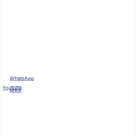
WhatsApp
MAX
Youtube
MAX