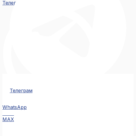
Телеграм
Телеграм
WhatsApp
MAX
MAX