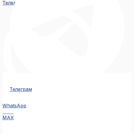
Телеграм
Телеграм
WhatsApp
MAX
MAX