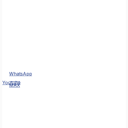
WhatsApp
MAX
Youtube
MAX