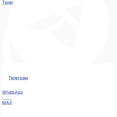
Телеграм
Телеграм
WhatsApp
MAX
MAX