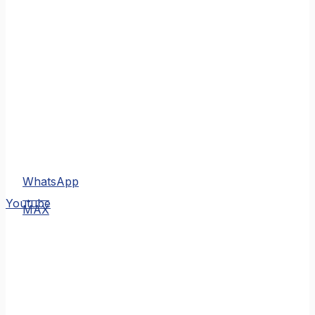
WhatsApp
MAX
Youtube
MAX