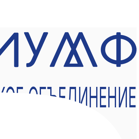
КОЕ ОБЪЕДИНЕНИЕ