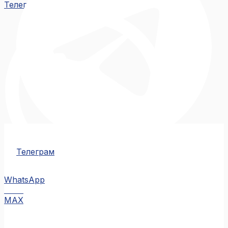
Телеграм
Телеграм
WhatsApp
MAX
MAX