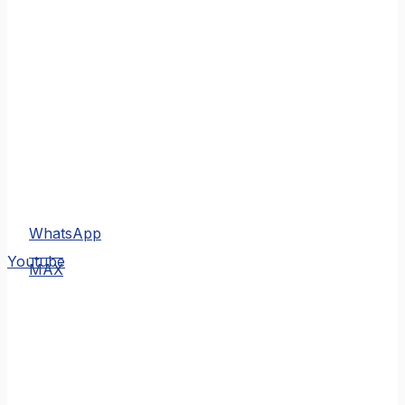
WhatsApp
MAX
Youtube
MAX