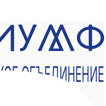
КОЕ ОБЪЕДИНЕНИЕ