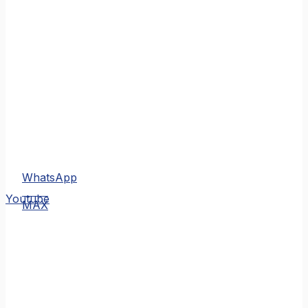
WhatsApp
MAX
Youtube
MAX