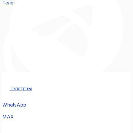
Телеграм
Телеграм
WhatsApp
MAX
MAX