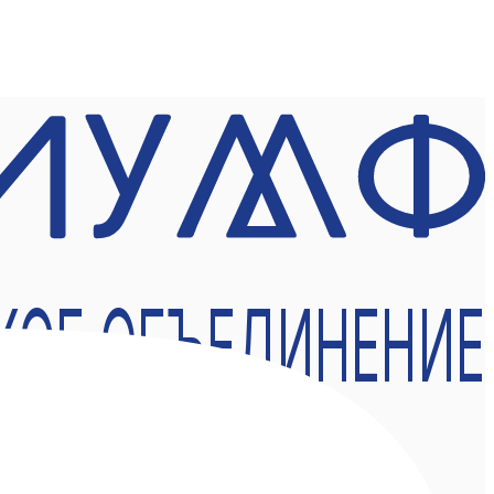
КОЕ ОБЪЕДИНЕНИЕ