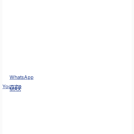
WhatsApp
MAX
Youtube
MAX