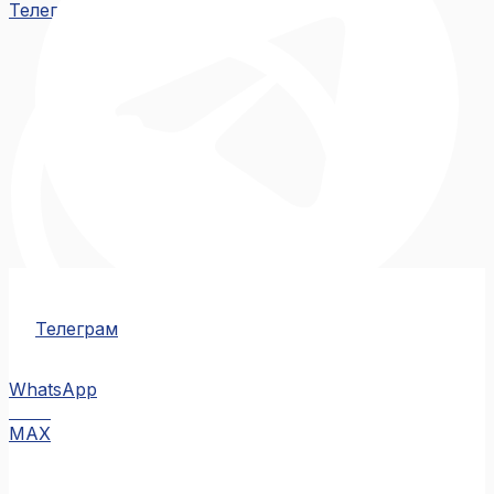
Телеграм
Телеграм
WhatsApp
MAX
MAX