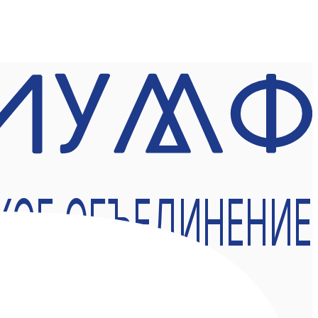
КОЕ ОБЪЕДИНЕНИЕ