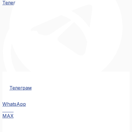
Телеграм
Телеграм
WhatsApp
MAX
MAX