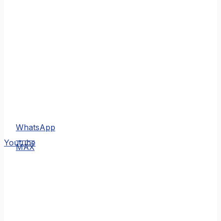
WhatsApp
MAX
Youtube
MAX