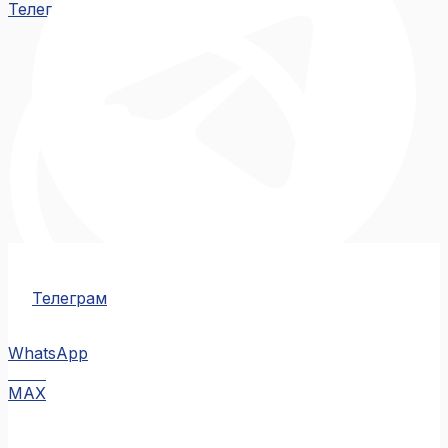
Телеграм
Телеграм
WhatsApp
MAX
MAX