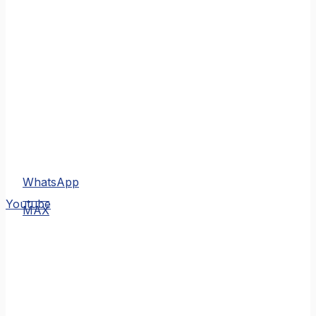
WhatsApp
MAX
Youtube
MAX