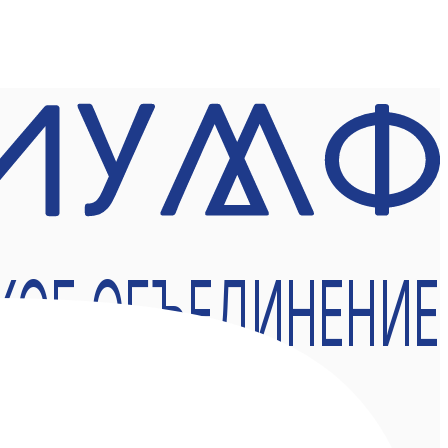
КОЕ ОБЪЕДИНЕНИЕ