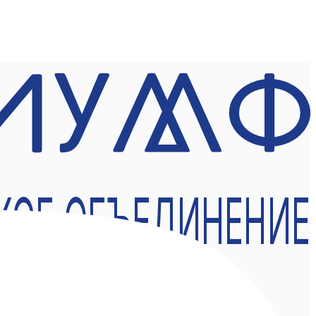
КОЕ ОБЪЕДИНЕНИЕ