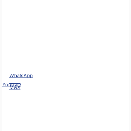
WhatsApp
MAX
Youtube
MAX