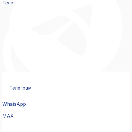
Телеграм
Телеграм
WhatsApp
MAX
MAX