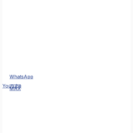
WhatsApp
MAX
Youtube
MAX