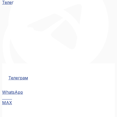
Телеграм
Телеграм
WhatsApp
MAX
MAX