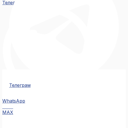
Телеграм
Телеграм
WhatsApp
MAX
MAX