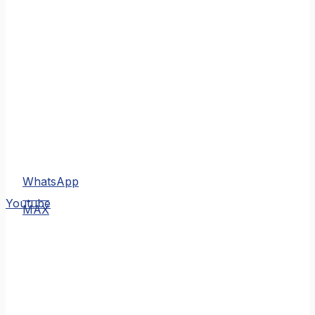
WhatsApp
MAX
Youtube
MAX