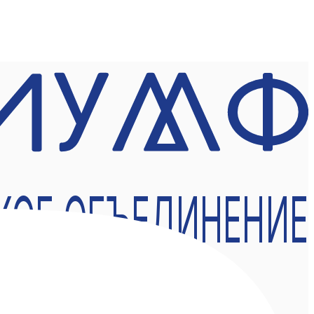
КОЕ ОБЪЕДИНЕНИЕ