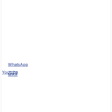
WhatsApp
MAX
Youtube
MAX