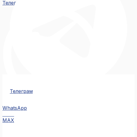
Телеграм
Телеграм
WhatsApp
MAX
MAX