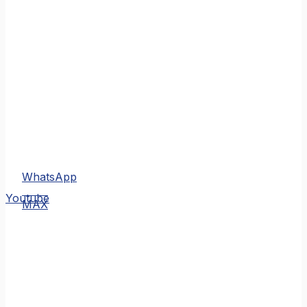
WhatsApp
MAX
Youtube
MAX