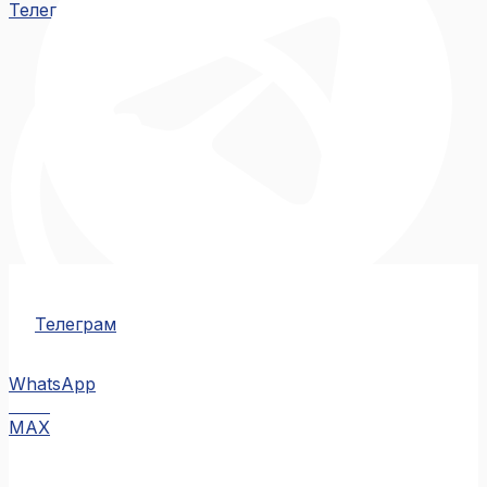
Телеграм
Телеграм
WhatsApp
MAX
MAX