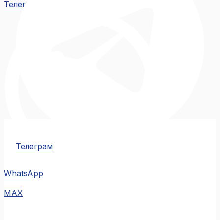
Телеграм
Телеграм
WhatsApp
MAX
MAX