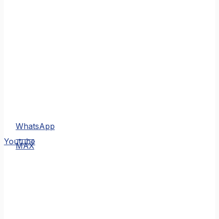
WhatsApp
MAX
Youtube
MAX