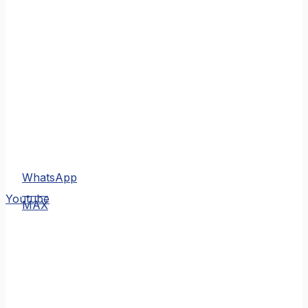
WhatsApp
MAX
Youtube
MAX