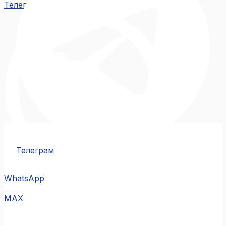
Телеграм
Телеграм
WhatsApp
MAX
MAX