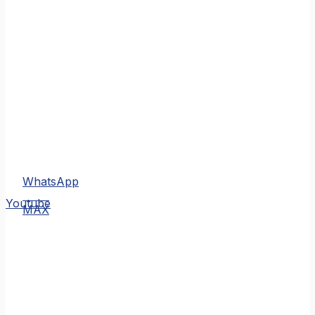
WhatsApp
MAX
Youtube
MAX