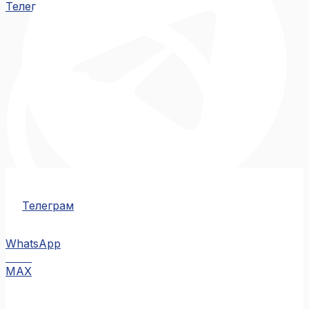
Телеграм
Телеграм
WhatsApp
MAX
MAX