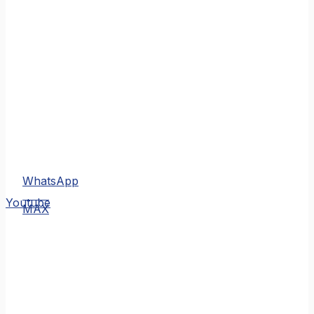
WhatsApp
MAX
Youtube
MAX