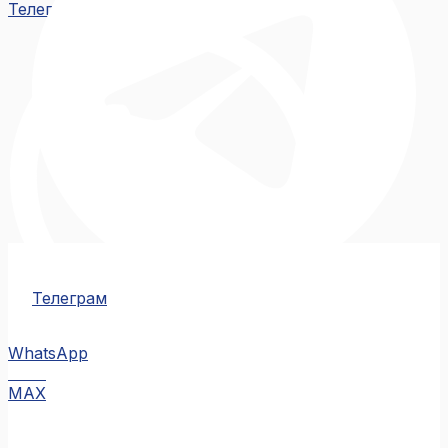
Телеграм
Телеграм
WhatsApp
MAX
MAX