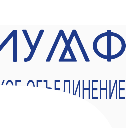
КОЕ ОБЪЕДИНЕНИЕ