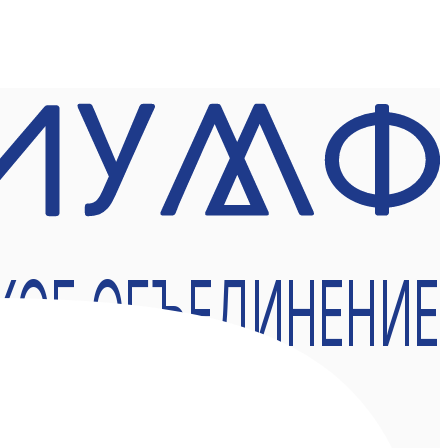
КОЕ ОБЪЕДИНЕНИЕ