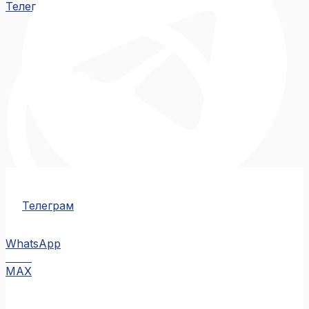
Телеграм
Телеграм
WhatsApp
MAX
MAX