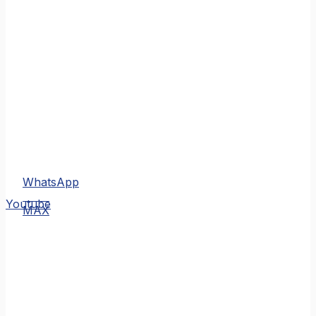
WhatsApp
MAX
Youtube
MAX