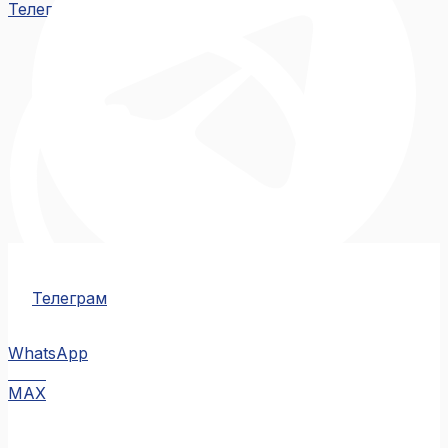
Телеграм
Телеграм
WhatsApp
MAX
MAX