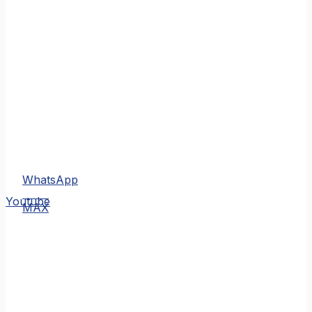
WhatsApp
MAX
Youtube
MAX