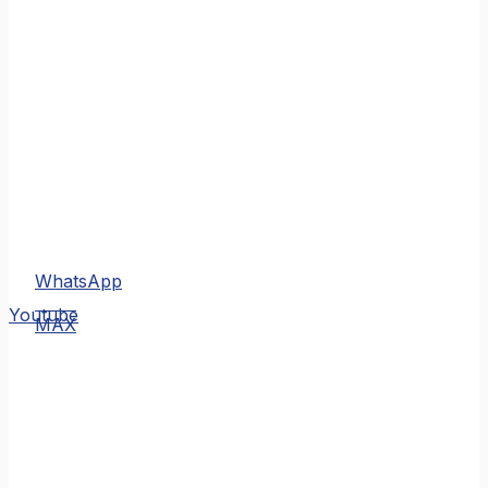
WhatsApp
MAX
Youtube
MAX