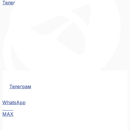
Телеграм
Телеграм
WhatsApp
MAX
MAX