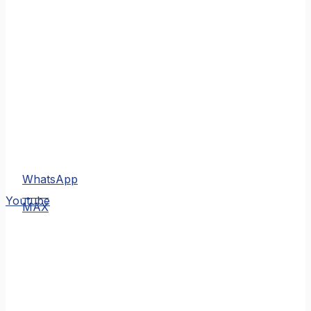
WhatsApp
MAX
Youtube
MAX