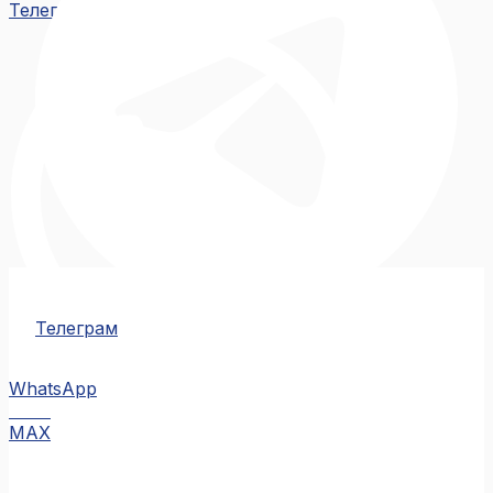
Телеграм
Телеграм
WhatsApp
MAX
MAX